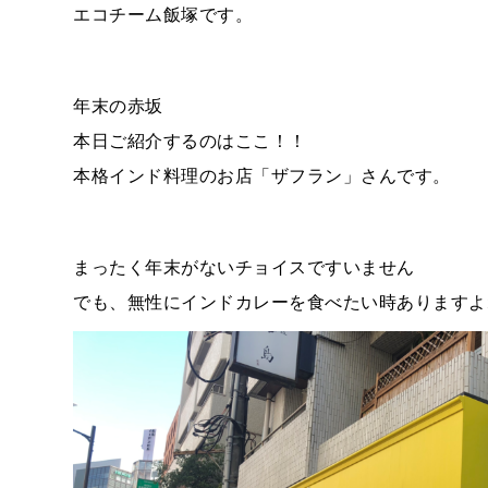
エコチーム飯塚です。
年末の赤坂
本日ご紹介するのはここ！！
本格インド料理のお店「ザフラン」さんです。
まったく年末がないチョイスですいません
でも、無性にインドカレーを食べたい時ありますよ