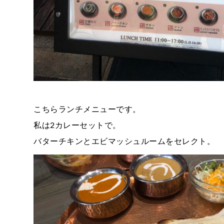
こちらランチメニューです。
私は2カレーセットで。
バターチキンとエビマッシュルームをセレクト。