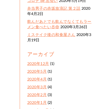
コロナ de 出会い
2020年5月19日
弁当男子の赤坂放浪記 第２話
2020
年4月2日
飲んだあとでも飲んでなくてもラー
メン食べたい🍜🍥
2020年3月26日
ミステイク後の和食屋さん
2020年3
月19日
アーカイブ
2020年12月
(1)
2020年5月
(1)
2020年4月
(1)
2020年3月
(4)
2020年2月
(3)
2020年1月
(2)