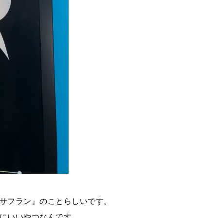
サフラン』のことらしいです。
にいいやつなんです。