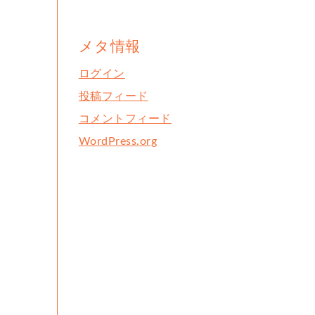
メタ情報
ログイン
投稿フィード
コメントフィード
WordPress.org