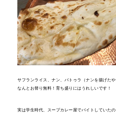
サフランライス、ナン、バトゥラ（ナンを揚げたや
なんとお替り無料！育ち盛りにはうれしいです！
実は学生時代、スープカレー屋でバイトしていたの