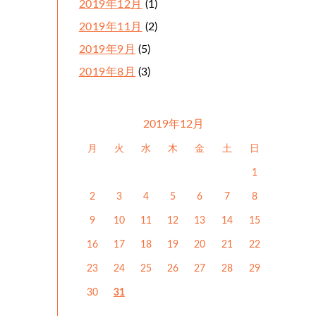
2019年12月
(1)
2019年11月
(2)
2019年9月
(5)
2019年8月
(3)
2019年12月
月
火
水
木
金
土
日
1
2
3
4
5
6
7
8
9
10
11
12
13
14
15
16
17
18
19
20
21
22
23
24
25
26
27
28
29
30
31
« 11月
1月 »