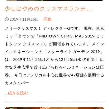
少しはやめのクリスマスランチ。
洋食
2019年11月26日
メリークリスマス！ ディレクターGです。 現在、東京
ミッドタウンで『MIDTOWN CHRISTMAS 2019(ミッ
ドタウン クリスマス)』が開催されています。 メイン
イルミネーションの「スターライトガーデン 2019」
は、2019年11月26日(火)から12月25日(水)の期間！ 広
大な芝生広場で繰り広げられるイルミネーションは圧
巻。 今日はアメリカを中心に世界で42店舗を展開する
カスタムバー
…続きを読む