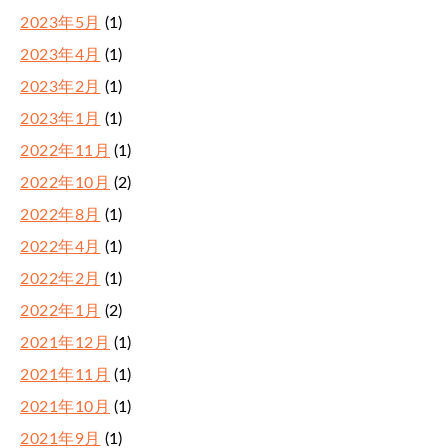
2023年5月
(1)
2023年4月
(1)
2023年2月
(1)
2023年1月
(1)
2022年11月
(1)
2022年10月
(2)
2022年8月
(1)
2022年4月
(1)
2022年2月
(1)
2022年1月
(2)
2021年12月
(1)
2021年11月
(1)
2021年10月
(1)
2021年9月
(1)