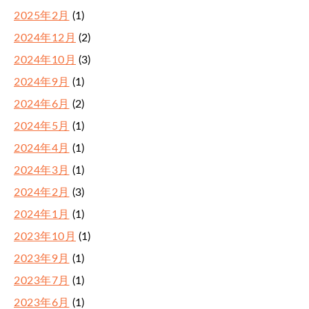
2025年2月
(1)
2024年12月
(2)
2024年10月
(3)
2024年9月
(1)
2024年6月
(2)
2024年5月
(1)
2024年4月
(1)
2024年3月
(1)
2024年2月
(3)
2024年1月
(1)
2023年10月
(1)
2023年9月
(1)
2023年7月
(1)
2023年6月
(1)