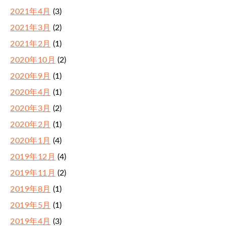
2021年4月
(3)
2021年3月
(2)
2021年2月
(1)
2020年10月
(2)
2020年9月
(1)
2020年4月
(1)
2020年3月
(2)
2020年2月
(1)
2020年1月
(4)
2019年12月
(4)
2019年11月
(2)
2019年8月
(1)
2019年5月
(1)
2019年4月
(3)