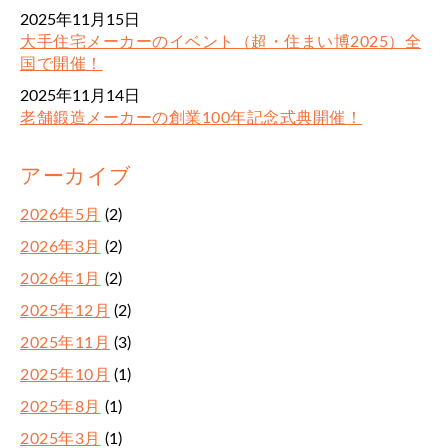
2025年11月15日
大手住宅メーカーのイベント（超・住まい博2025）全
国で開催！
2025年11月14日
老舗鍛造メーカーの創業100年記念式典開催！
アーカイブ
2026年5月
(2)
2026年3月
(2)
2026年1月
(2)
2025年12月
(2)
2025年11月
(3)
2025年10月
(1)
2025年8月
(1)
2025年3月
(1)