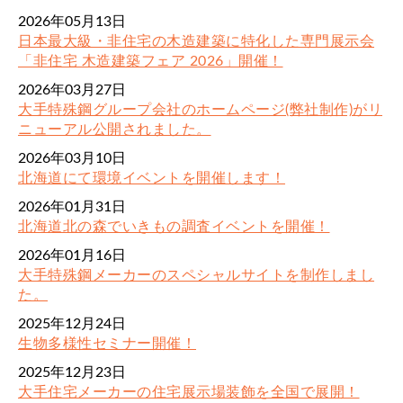
2026年05月13日
日本最大級・非住宅の木造建築に特化した専門展示会
「非住宅 木造建築フェア 2026」開催！
2026年03月27日
大手特殊鋼グループ会社のホームページ(弊社制作)がリ
ニューアル公開されました。
2026年03月10日
北海道にて環境イベントを開催します！
2026年01月31日
北海道北の森でいきもの調査イベントを開催！
2026年01月16日
大手特殊鋼メーカーのスペシャルサイトを制作しまし
た。
2025年12月24日
生物多様性セミナー開催！
2025年12月23日
大手住宅メーカーの住宅展示場装飾を全国で展開！