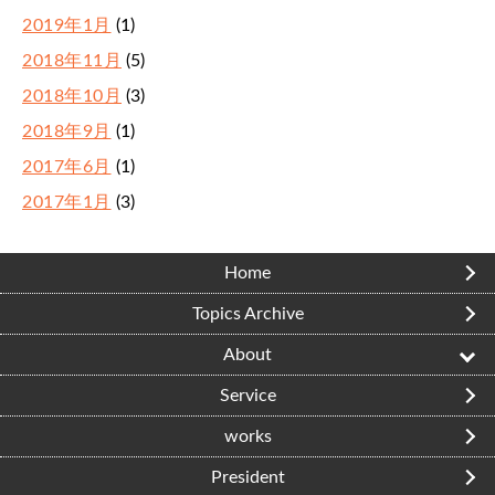
2019年1月
(1)
2018年11月
(5)
2018年10月
(3)
2018年9月
(1)
2017年6月
(1)
2017年1月
(3)
Home
Topics Archive
About
Service
works
President