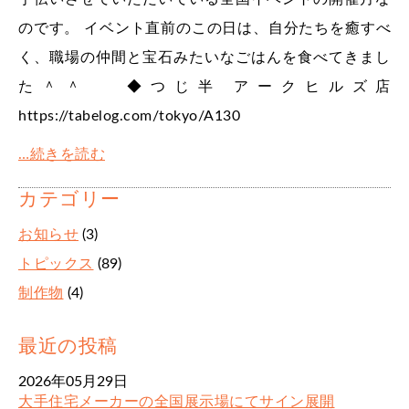
のです。 イベント直前のこの日は、自分たちを癒すべ
く、職場の仲間と宝石みたいなごはんを食べてきまし
た＾＾ ◆つじ半 アークヒルズ店
https://tabelog.com/tokyo/A130
…続きを読む
カテゴリー
お知らせ
(3)
トピックス
(89)
制作物
(4)
最近の投稿
2026年05月29日
大手住宅メーカーの全国展示場にてサイン展開