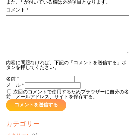
また、
*
が付いている欄は必須項目となります。
コメント
*
内容に問題なければ、下記の「コメントを送信する」ボ
タンを押してください。
名前
*
メール
*
次回のコメントで使用するためブラウザーに自分の名
前、メールアドレス、サイトを保存する。
カテゴリー