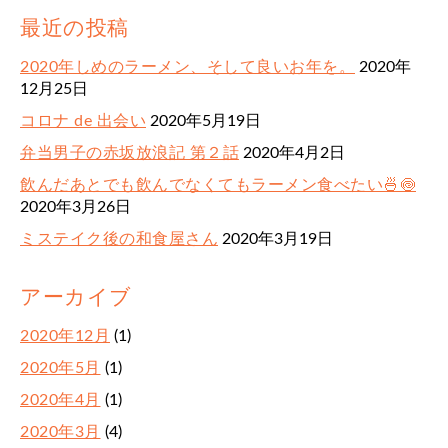
最近の投稿
2020年しめのラーメン、そして良いお年を。
2020年
12月25日
コロナ de 出会い
2020年5月19日
弁当男子の赤坂放浪記 第２話
2020年4月2日
飲んだあとでも飲んでなくてもラーメン食べたい🍜🍥
2020年3月26日
ミステイク後の和食屋さん
2020年3月19日
アーカイブ
2020年12月
(1)
2020年5月
(1)
2020年4月
(1)
2020年3月
(4)