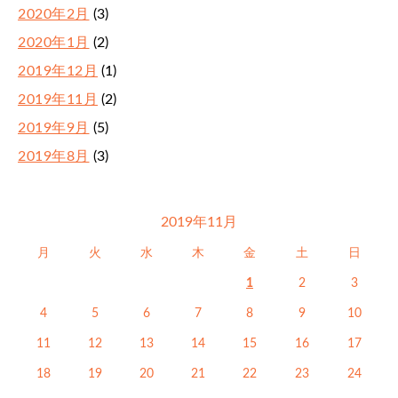
2020年2月
(3)
2020年1月
(2)
2019年12月
(1)
2019年11月
(2)
2019年9月
(5)
2019年8月
(3)
2019年11月
月
火
水
木
金
土
日
1
2
3
4
5
6
7
8
9
10
11
12
13
14
15
16
17
18
19
20
21
22
23
24