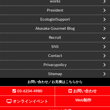
works
President
EcologistSupport
Akasaka Gourmet Blog
Recruit
SNS
Contact
Privacypolicy
Sitemap
お問い合わせ／お見積はこちらから
Copyright © 2026 redcube.inc All Rights Reserved.
03-6234-4980
お問い合わせ
Web制作
オンラインイベント