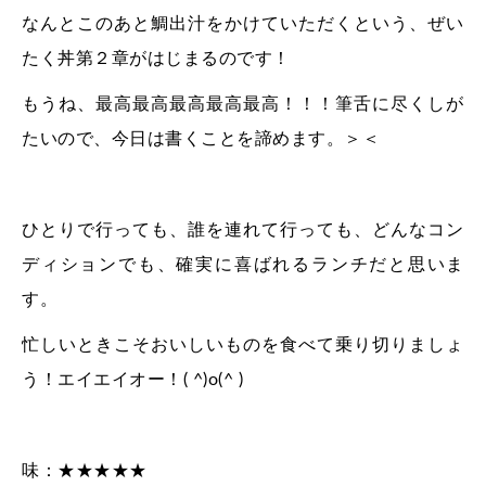
なんとこのあと鯛出汁をかけていただくという、ぜい
たく丼第２章がはじまるのです！
もうね、最高最高最高最高最高！！！筆舌に尽くしが
たいので、今日は書くことを諦めます。＞＜
ひとりで行っても、誰を連れて行っても、どんなコン
ディションでも、確実に喜ばれるランチだと思いま
す。
忙しいときこそおいしいものを食べて乗り切りましょ
う！エイエイオー！( ^)o(^ )
味：★★★★★