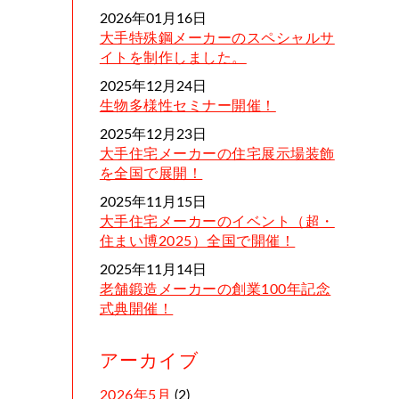
2026年01月16日
大手特殊鋼メーカーのスペシャルサ
イトを制作しました。
2025年12月24日
生物多様性セミナー開催！
2025年12月23日
大手住宅メーカーの住宅展示場装飾
を全国で展開！
2025年11月15日
大手住宅メーカーのイベント（超・
住まい博2025）全国で開催！
2025年11月14日
老舗鍛造メーカーの創業100年記念
式典開催！
アーカイブ
2026年5月
(2)