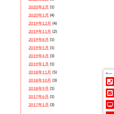
2020年2月
(1)
2020年1月
(4)
2019年12月
(4)
2019年11月
(2)
2019年8月
(1)
2019年5月
(1)
2019年4月
(3)
2019年1月
(1)
2018年11月
(5)
2018年10月
(3)
2018年9月
(1)
2017年6月
(1)
2017年1月
(3)