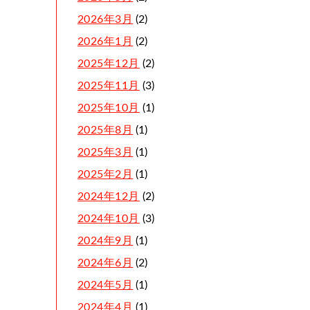
2026年3月
(2)
2026年1月
(2)
2025年12月
(2)
2025年11月
(3)
2025年10月
(1)
2025年8月
(1)
2025年3月
(1)
2025年2月
(1)
2024年12月
(2)
2024年10月
(3)
2024年9月
(1)
2024年6月
(2)
2024年5月
(1)
2024年4月
(1)