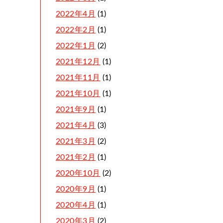
2022年4月
(1)
2022年2月
(1)
2022年1月
(2)
2021年12月
(1)
2021年11月
(1)
2021年10月
(1)
2021年9月
(1)
2021年4月
(3)
2021年3月
(2)
2021年2月
(1)
2020年10月
(2)
2020年9月
(1)
2020年4月
(1)
2020年3月
(2)