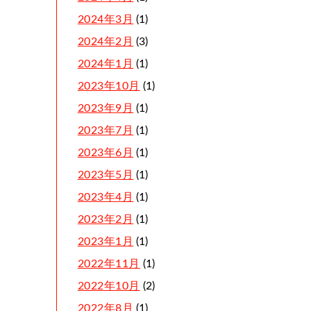
2024年3月
(1)
2024年2月
(3)
2024年1月
(1)
2023年10月
(1)
2023年9月
(1)
2023年7月
(1)
2023年6月
(1)
2023年5月
(1)
2023年4月
(1)
2023年2月
(1)
2023年1月
(1)
2022年11月
(1)
2022年10月
(2)
2022年8月
(1)