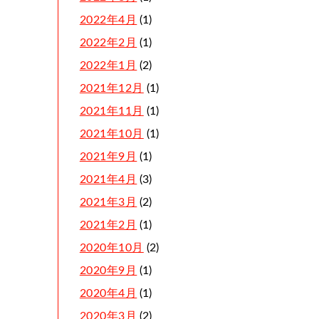
2022年4月
(1)
2022年2月
(1)
2022年1月
(2)
2021年12月
(1)
2021年11月
(1)
2021年10月
(1)
2021年9月
(1)
2021年4月
(3)
2021年3月
(2)
2021年2月
(1)
2020年10月
(2)
2020年9月
(1)
2020年4月
(1)
2020年3月
(2)