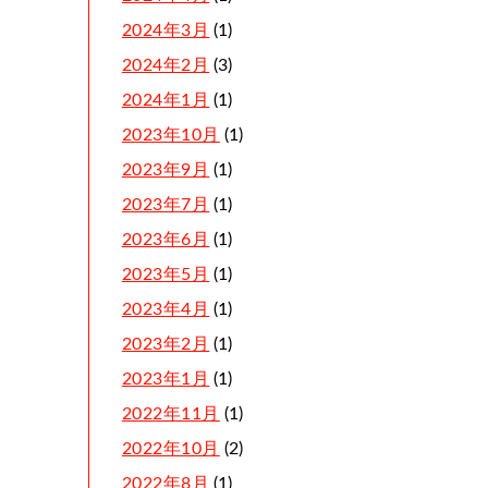
2024年3月
(1)
2024年2月
(3)
2024年1月
(1)
2023年10月
(1)
2023年9月
(1)
2023年7月
(1)
2023年6月
(1)
2023年5月
(1)
2023年4月
(1)
2023年2月
(1)
2023年1月
(1)
2022年11月
(1)
2022年10月
(2)
2022年8月
(1)