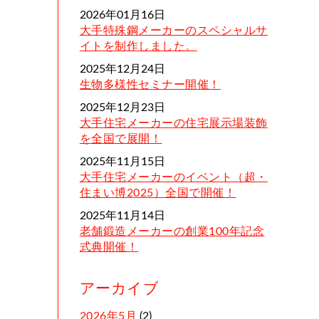
2026年01月16日
大手特殊鋼メーカーのスペシャルサ
イトを制作しました。
2025年12月24日
生物多様性セミナー開催！
2025年12月23日
大手住宅メーカーの住宅展示場装飾
を全国で展開！
2025年11月15日
大手住宅メーカーのイベント（超・
住まい博2025）全国で開催！
2025年11月14日
老舗鍛造メーカーの創業100年記念
式典開催！
アーカイブ
2026年5月
(2)