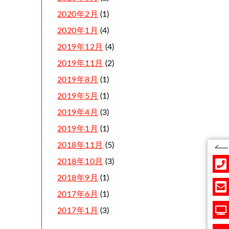
2020年2月
(1)
2020年1月
(4)
2019年12月
(4)
2019年11月
(2)
2019年8月
(1)
2019年5月
(1)
2019年4月
(3)
2019年1月
(1)
2018年11月
(5)
2018年10月
(3)
2018年9月
(1)
2017年6月
(1)
2017年1月
(3)