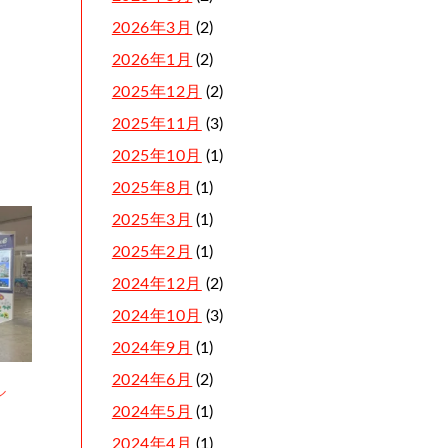
2026年3月
(2)
2026年1月
(2)
2025年12月
(2)
2025年11月
(3)
2025年10月
(1)
2025年8月
(1)
2025年3月
(1)
2025年2月
(1)
2024年12月
(2)
2024年10月
(3)
2024年9月
(1)
2024年6月
(2)
アル
2024年5月
(1)
2024年4月
(1)