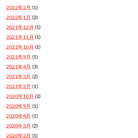
2022年2月
(1)
2022年1月
(2)
2021年12月
(1)
2021年11月
(1)
2021年10月
(1)
2021年9月
(1)
2021年4月
(3)
2021年3月
(2)
2021年2月
(1)
2020年10月
(2)
2020年9月
(1)
2020年4月
(1)
2020年3月
(2)
2020年2月
(1)