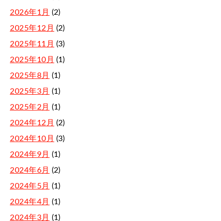
2026年1月
(2)
2025年12月
(2)
2025年11月
(3)
2025年10月
(1)
2025年8月
(1)
2025年3月
(1)
2025年2月
(1)
2024年12月
(2)
2024年10月
(3)
2024年9月
(1)
2024年6月
(2)
2024年5月
(1)
2024年4月
(1)
2024年3月
(1)