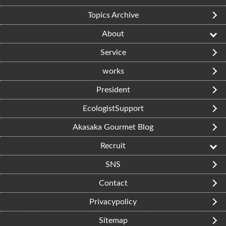
Topics Archive
About
Service
works
President
EcologistSupport
Akasaka Gourmet Blog
Recruit
SNS
Contact
Privacypolicy
Sitemap