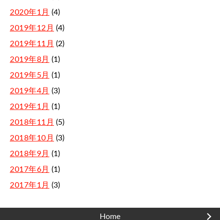
2020年1月
(4)
2019年12月
(4)
2019年11月
(2)
2019年8月
(1)
2019年5月
(1)
2019年4月
(3)
2019年1月
(1)
2018年11月
(5)
2018年10月
(3)
2018年9月
(1)
2017年6月
(1)
2017年1月
(3)
Home