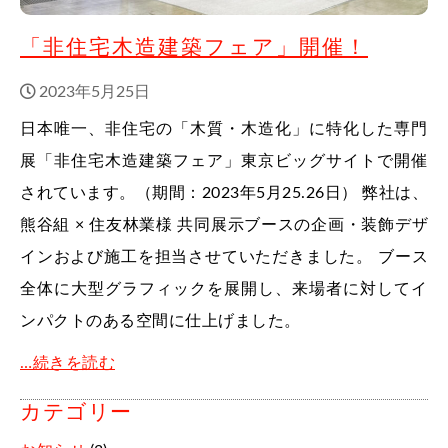
「非住宅木造建築フェア」開催！
2023年5月25日
日本唯一、非住宅の「木質・木造化」に特化した専門
展「非住宅木造建築フェア」東京ビッグサイトで開催
されています。（期間：2023年5月25.26日） 弊社は、
熊谷組 × 住友林業様 共同展示ブースの企画・装飾デザ
インおよび施工を担当させていただきました。 ブース
全体に大型グラフィックを展開し、来場者に対してイ
ンパクトのある空間に仕上げました。
…続きを読む
カテゴリー