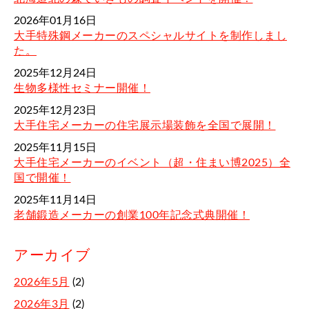
2026年01月16日
大手特殊鋼メーカーのスペシャルサイトを制作しまし
た。
2025年12月24日
生物多様性セミナー開催！
2025年12月23日
大手住宅メーカーの住宅展示場装飾を全国で展開！
2025年11月15日
大手住宅メーカーのイベント（超・住まい博2025）全
国で開催！
2025年11月14日
老舗鍛造メーカーの創業100年記念式典開催！
アーカイブ
2026年5月
(2)
2026年3月
(2)