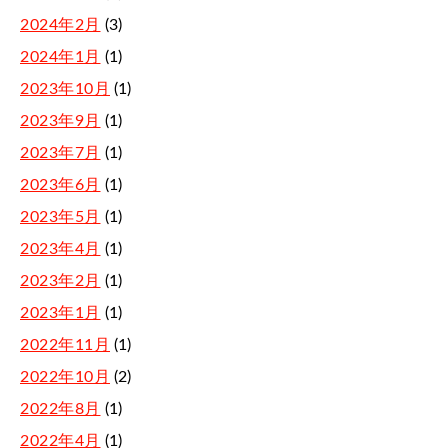
2024年2月
(3)
2024年1月
(1)
2023年10月
(1)
2023年9月
(1)
2023年7月
(1)
2023年6月
(1)
2023年5月
(1)
2023年4月
(1)
2023年2月
(1)
2023年1月
(1)
2022年11月
(1)
2022年10月
(2)
2022年8月
(1)
2022年4月
(1)