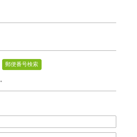
郵便番号検索
す。