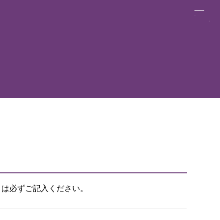
目は必ずご記入ください。