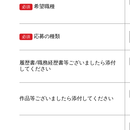
希望職種
必須
応募の種類
必須
履歴書/職務経歴書等ございましたら添付
してください
作品等ございましたら添付してください