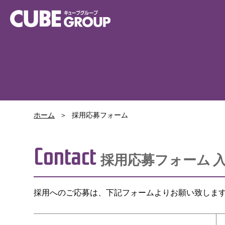
ホーム
採用応募フォーム
Contact
採用応募フォーム 
採用へのご応募は、下記フォームよりお願い致しま