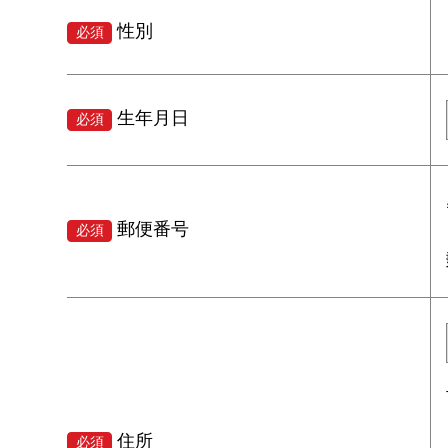
性別
必須
生年月日
必須
郵便番号
必須
住所
必須