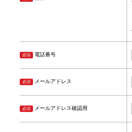
電話番号
必須
メールアドレス
必須
メールアドレス確認用
必須