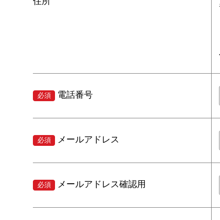
住所
電話番号
必須
メールアドレス
必須
メールアドレス確認用
必須