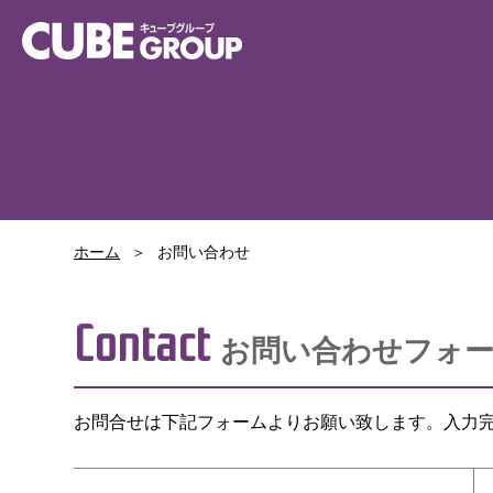
ホーム
お問い合わせ
Contact
お問い合わせフォー
お問合せは下記フォームよりお願い致します。入力