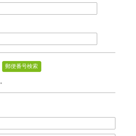
郵便番号検索
す。