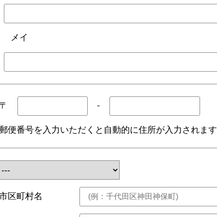
メイ
〒
-
郵便番号を入力いただくと自動的に住所が入力されま
市区町村名