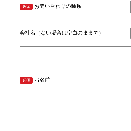
お問い合わせの種類
必須
会社名（ない場合は空白のままで）
お名前
必須