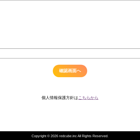
個人情報保護方針は
こちらから
Copyright © 2026 redcube.inc All Rights Reserved.