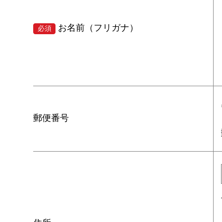
お名前（フリガナ）
必須
郵便番号